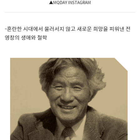
▲MQDAY INSTAGRAM
-
혼란한 시대에서 물러서지 않고 새로운 희망을 피워낸 전
영창의 생애와 철학